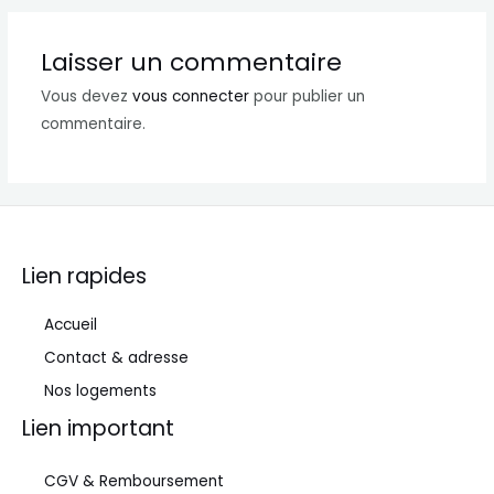
l’article
Laisser un commentaire
Vous devez
vous connecter
pour publier un
commentaire.
Lien rapides
Accueil
Contact & adresse
Nos logements
Lien important
CGV & Remboursement