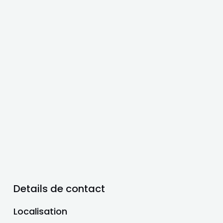
Details de contact
Localisation