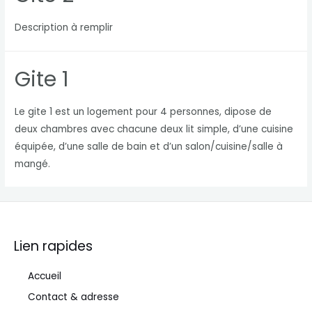
Description à remplir
Gite 1
Le gite 1 est un logement pour 4 personnes, dipose de
deux chambres avec chacune deux lit simple, d’une cuisine
équipée, d’une salle de bain et d’un salon/cuisine/salle à
mangé.
Lien rapides
Accueil
Contact & adresse